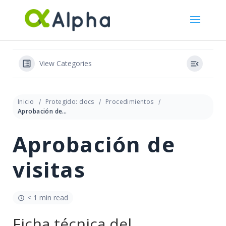
View Categories
Inicio
Protegido: docs
Procedimientos
Aprobación de visitas
Aprobación de
visitas
< 1 min read
Ficha técnica del