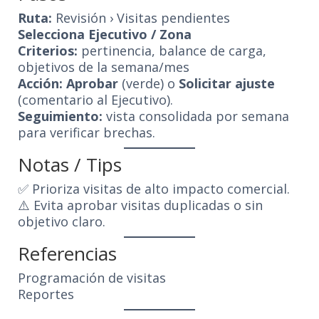
Ruta:
Revisión › Visitas pendientes
Selecciona Ejecutivo / Zona
Criterios:
pertinencia, balance de carga,
objetivos de la semana/mes
Acción:
Aprobar
(verde) o
Solicitar ajuste
(comentario al Ejecutivo).
Seguimiento:
vista consolidada por semana
para verificar brechas.
Notas / Tips
✅ Prioriza visitas de alto impacto comercial.
⚠️ Evita aprobar visitas duplicadas o sin
objetivo claro.
Referencias
Programación de visitas
Reportes