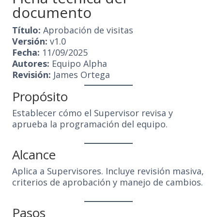
documento
Título:
Aprobación de visitas
Versión:
v1.0
Fecha:
11/09/2025
Autores:
Equipo Alpha
Revisión:
James Ortega
Propósito
Establecer cómo el Supervisor revisa y
aprueba la programación del equipo.
Alcance
Aplica a Supervisores. Incluye revisión masiva,
criterios de aprobación y manejo de cambios.
Pasos